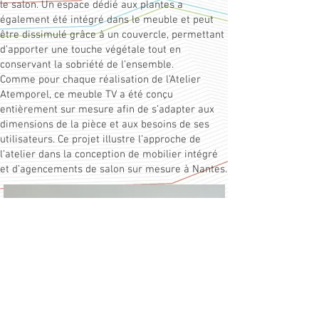
le salon. Un espace dédié aux plantes a
également été intégré dans le meuble et peut
être dissimulé grâce à un couvercle, permettant
d’apporter une touche végétale tout en
conservant la sobriété de l’ensemble.
Comme pour chaque réalisation de l’Atelier
Atemporel, ce meuble TV a été conçu
entièrement sur mesure afin de s’adapter aux
dimensions de la pièce et aux besoins de ses
utilisateurs. Ce projet illustre l’approche de
l’atelier dans la conception de mobilier intégré
et d’agencements de salon sur mesure à Nantes.