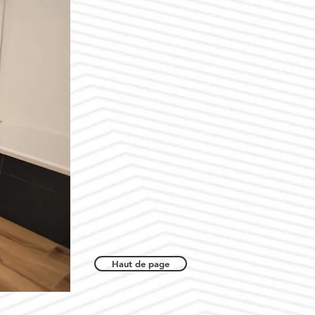
Haut de page