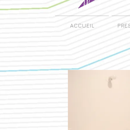
ACCUEIL
PRE