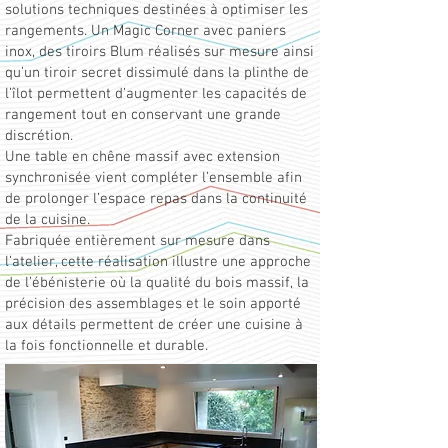
solutions techniques destinées à optimiser les
rangements. Un Magic Corner avec paniers
inox, des tiroirs Blum réalisés sur mesure ainsi
qu’un tiroir secret dissimulé dans la plinthe de
l’îlot permettent d’augmenter les capacités de
rangement tout en conservant une grande
discrétion.
Une table en chêne massif avec extension
synchronisée vient compléter l’ensemble afin
de prolonger l’espace repas dans la continuité
de la cuisine.
Fabriquée entièrement sur mesure dans
l’atelier, cette réalisation illustre une approche
de l’ébénisterie où la qualité du bois massif, la
précision des assemblages et le soin apporté
aux détails permettent de créer une cuisine à
la fois fonctionnelle et durable.