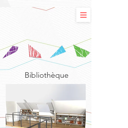
Bibliothèque