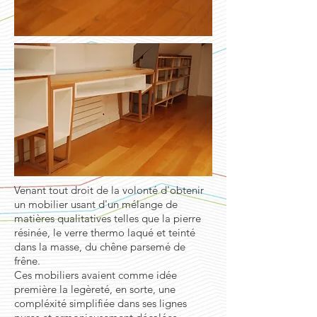
Venant tout droit de la volonté d'obtenir
un mobilier usant d'un mélange de
matières qualitatives telles que la pierre
résinée, le verre thermo laqué et teinté
dans la masse, du chêne parsemé de
frêne.
Ces mobiliers avaient comme idée
première la legèreté, en sorte, une
compléxité simplifiée dans ses lignes