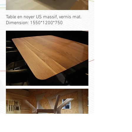
Table en noyer US massif, vernis mat.
Dimension: 1550
*1200
*750