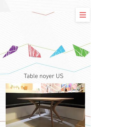
Table noyer US