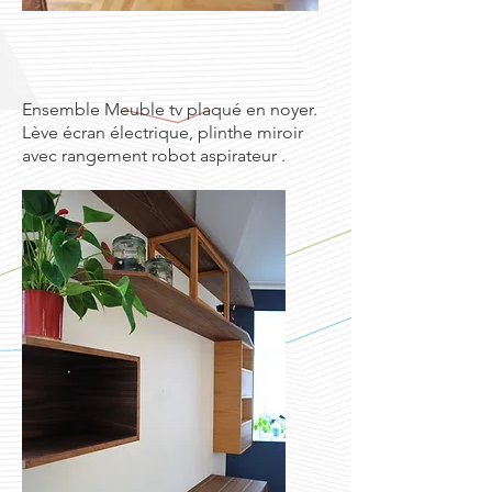
Ensemble Meuble tv plaqué en noyer.
Lève écran électrique, plinthe miroir
avec rangement robot aspirateur .