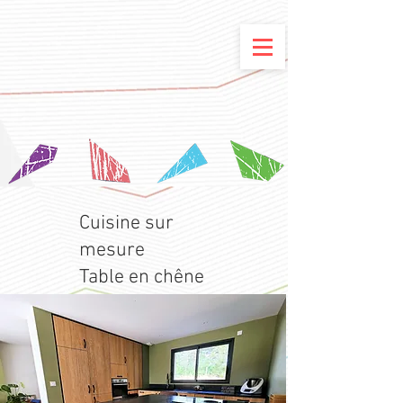
Cuisine sur
mesure
Table en chêne