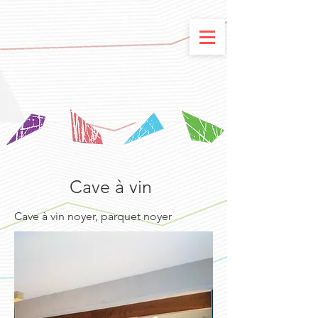
Cave à vin
Cave à vin noyer, parquet noyer